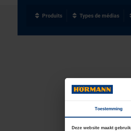
Produits
Types de médias
Toestemming
Deze website maakt gebruik