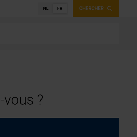
CHERCHER
NL
FR
-vous ?