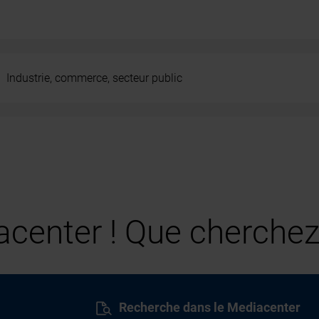
Industrie, commerce, secteur public
center ! Que cherchez
Recherche dans le Mediacenter