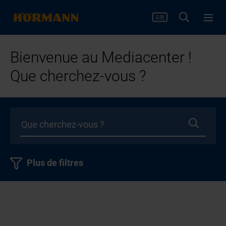
Bienvenue au Mediacenter !
Que cherchez-vous ?
Plus de filtres