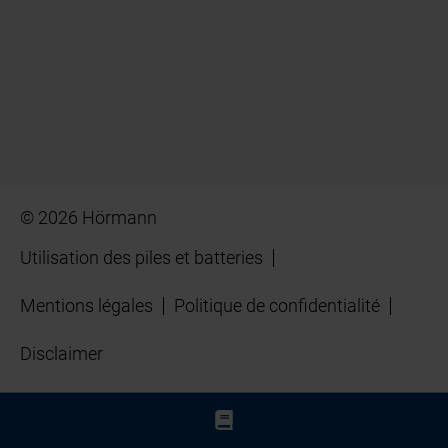
© 2026 Hörmann
Utilisation des piles et batteries
Mentions légales
Politique de confidentialité
Disclaimer