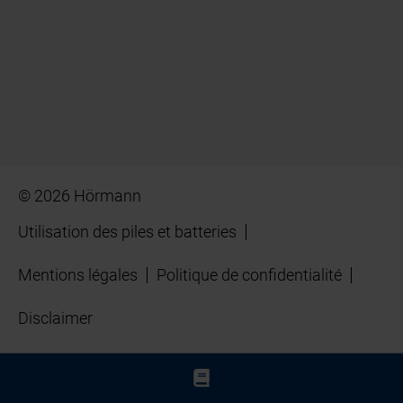
© 2026 Hörmann
Utilisation des piles et batteries
Mentions légales
Politique de confidentialité
Disclaimer