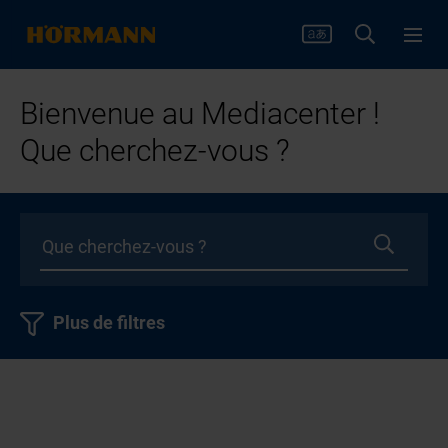
Bienvenue au Mediacenter !
Que cherchez-vous ?
Plus de filtres