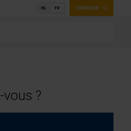
CHERCHER
NL
FR
-vous ?