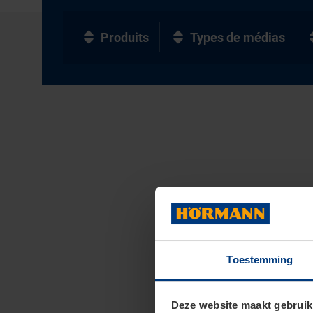
Produits
Types de médias
Toestemming
Deze website maakt gebruik