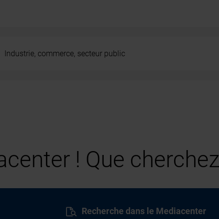
Industrie, commerce, secteur public
center ! Que cherchez
Recherche dans le Mediacenter