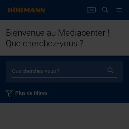
Bienvenue au Mediacenter !
Que cherchez-vous ?
Plus de filtres