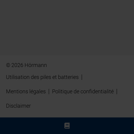
© 2026 Hörmann
Utilisation des piles et batteries
Mentions légales
Politique de confidentialité
Disclaimer