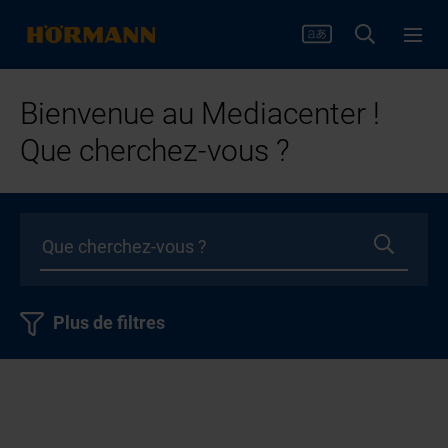
Bienvenue au Mediacenter !
Que cherchez-vous ?
Plus de filtres