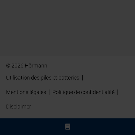
© 2026 Hörmann
Utilisation des piles et batteries
Mentions légales
Politique de confidentialité
Disclaimer