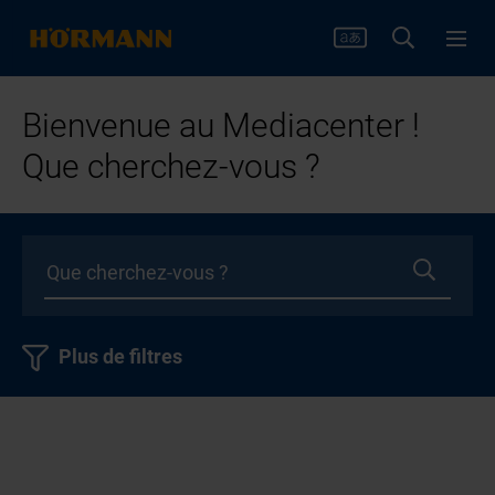
Bienvenue au Mediacenter !
Que cherchez-vous ?
Plus de filtres