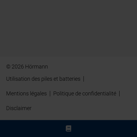
© 2026 Hörmann
Utilisation des piles et batteries
Mentions légales
Politique de confidentialité
Disclaimer