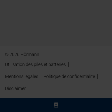
© 2026 Hörmann
Utilisation des piles et batteries
Mentions légales
Politique de confidentialité
Disclaimer