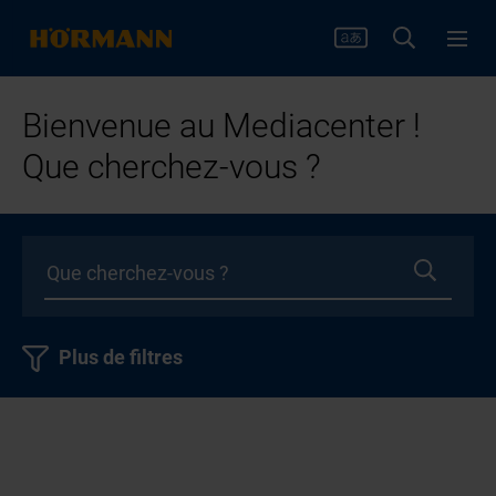
Bienvenue au Mediacenter !
Que cherchez-vous ?
Plus de filtres