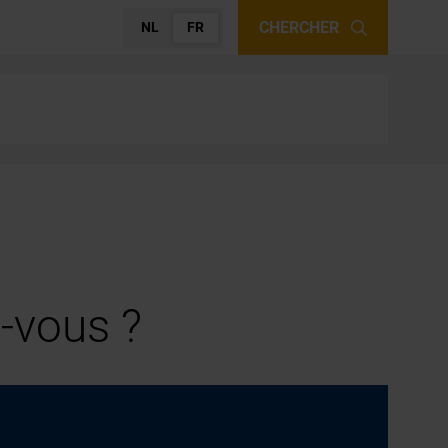
CHERCHER
NL
FR
-vous ?