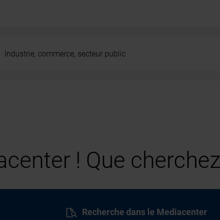
Industrie, commerce, secteur public
center ! Que cherchez
Recherche dans le Mediacenter