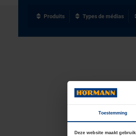
Produits
Types de médias
Toestemming
Deze website maakt gebruik