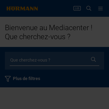
Bienvenue au Mediacenter !
Que cherchez-vous ?
Plus de filtres