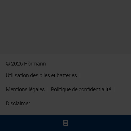
© 2026 Hörmann
Utilisation des piles et batteries
Mentions légales
Politique de confidentialité
Disclaimer