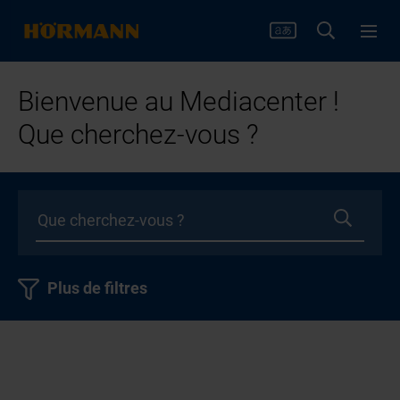
Bienvenue au Mediacenter !
Que cherchez-vous ?
Plus de filtres