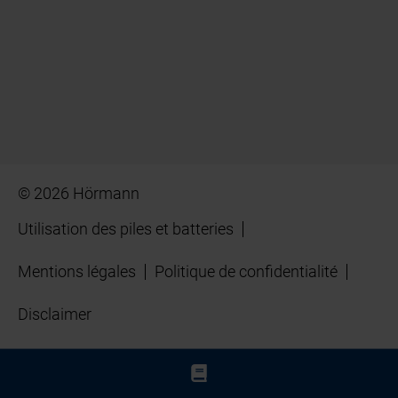
© 2026 Hörmann
Utilisation des piles et batteries
Mentions légales
Politique de confidentialité
Disclaimer