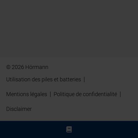
© 2026 Hörmann
Utilisation des piles et batteries
Mentions légales
Politique de confidentialité
Disclaimer