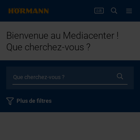
Bienvenue au Mediacenter !
Que cherchez-vous ?
Plus de filtres