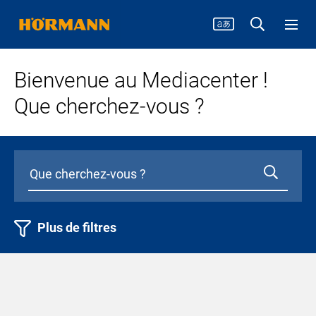
Bienvenue au Mediacenter !
Que cherchez-vous ?
Plus de filtres