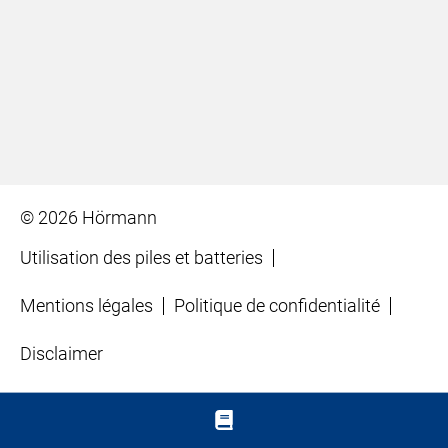
© 2026 Hörmann
Utilisation des piles et batteries
Mentions légales
Politique de confidentialité
Disclaimer