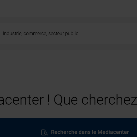
Industrie, commerce, secteur public
center ! Que cherchez
Recherche dans le Mediacenter