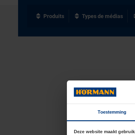
Produits
Types de médias
Toestemming
Deze website maakt gebruik