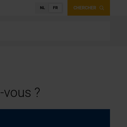
CHERCHER
NL
FR
-vous ?