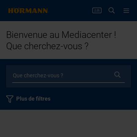
Bienvenue au Mediacenter !
Que cherchez-vous ?
Plus de filtres