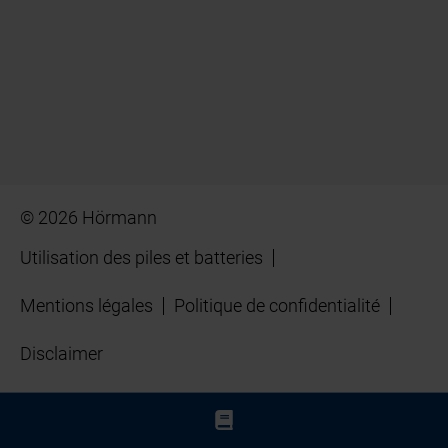
© 2026 Hörmann
Utilisation des piles et batteries
Mentions légales
Politique de confidentialité
Disclaimer