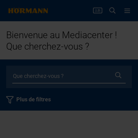
Bienvenue au Mediacenter !
Que cherchez-vous ?
Plus de filtres