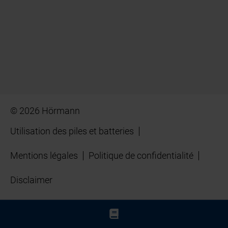
© 2026 Hörmann
Utilisation des piles et batteries
Mentions légales
Politique de confidentialité
Disclaimer