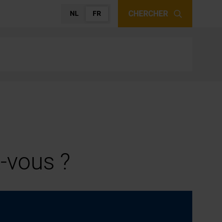
CHERCHER
NL
FR
-vous ?