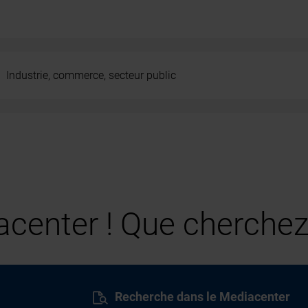
Industrie, commerce, secteur public
center ! Que cherchez
Recherche dans le Mediacenter