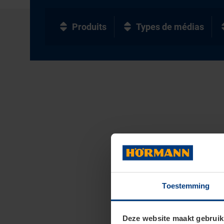
Produits
Types de médias
Toestemming
Deze website maakt gebruik