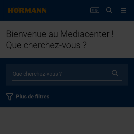
Bienvenue au Mediacenter !
Que cherchez-vous ?
Plus de filtres