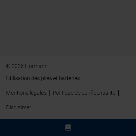
© 2026 Hörmann
Utilisation des piles et batteries
Mentions légales
Politique de confidentialité
Disclaimer