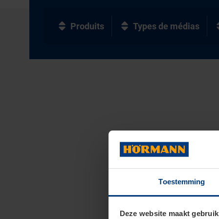
Produits
Types de médias
Toestemming
Deze website maakt gebruik