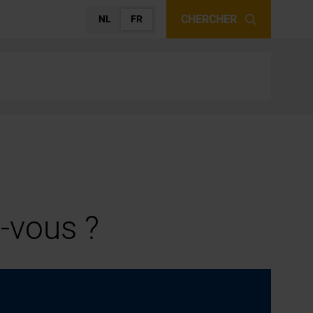
CHERCHER
NL
FR
-vous ?