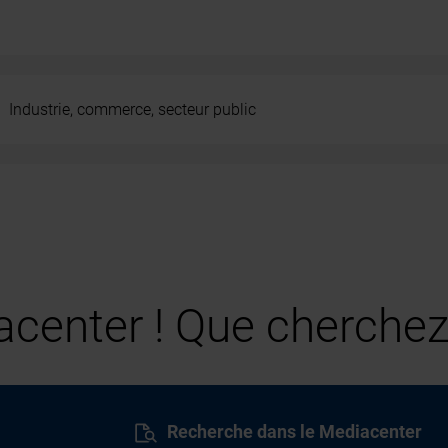
Industrie, commerce, secteur public
center ! Que cherchez
Recherche dans le Mediacenter