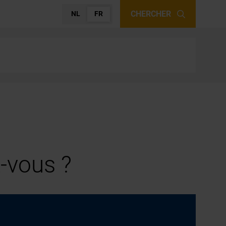
CHERCHER
NL
FR
-vous ?