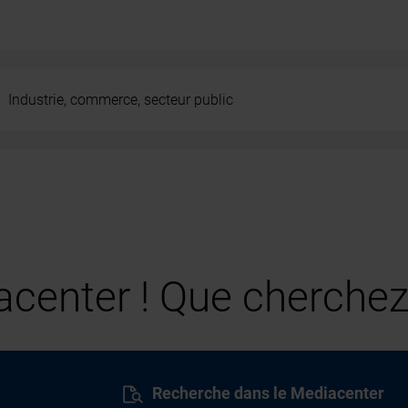
Industrie, commerce, secteur public
center ! Que cherchez
Recherche dans le Mediacenter