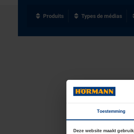
Produits
Types de médias
Toestemming
Deze website maakt gebruik