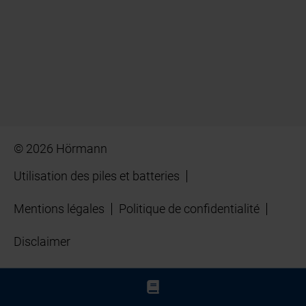
© 2026 Hörmann
Utilisation des piles et batteries
Mentions légales
Politique de confidentialité
Disclaimer