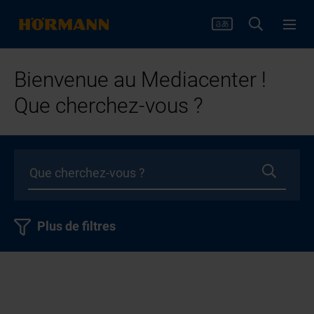
Bienvenue au Mediacenter !
Que cherchez-vous ?
Plus de filtres