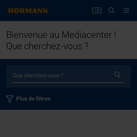
Bienvenue au Mediacenter !
Que cherchez-vous ?
Plus de filtres