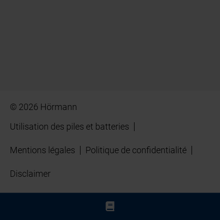
© 2026 Hörmann
Utilisation des piles et batteries
Mentions légales
Politique de confidentialité
Disclaimer