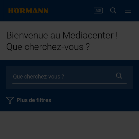
Bienvenue au Mediacenter !
Que cherchez-vous ?
Plus de filtres