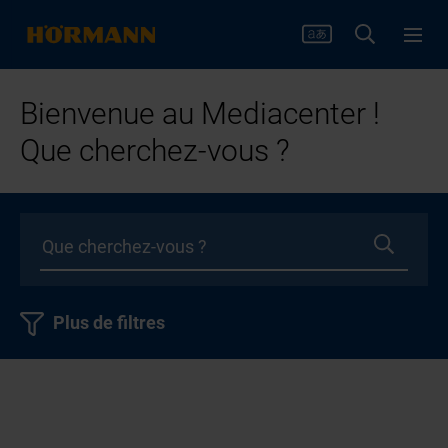
Bienvenue au Mediacenter !
Que cherchez-vous ?
Plus de filtres