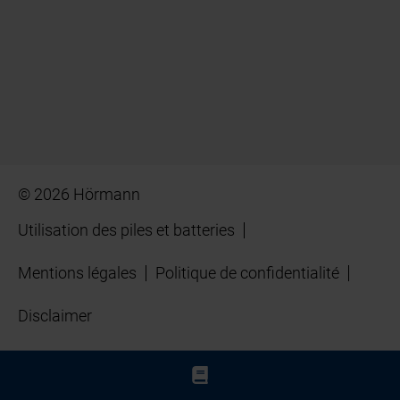
© 2026 Hörmann
Utilisation des piles et batteries
Mentions légales
Politique de confidentialité
Disclaimer