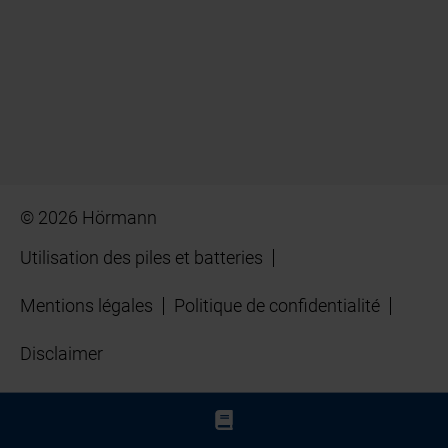
© 2026 Hörmann
Utilisation des piles et batteries
Mentions légales
Politique de confidentialité
Disclaimer