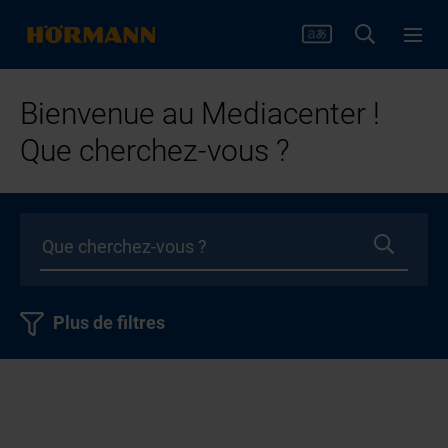
Bienvenue au Mediacenter !
Que cherchez-vous ?
Plus de filtres