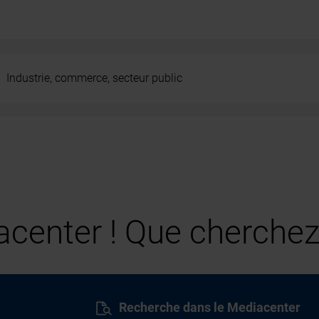
Industrie, commerce, secteur public
center ! Que cherchez
Recherche dans le Mediacenter