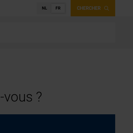
CHERCHER
NL
FR
-vous ?