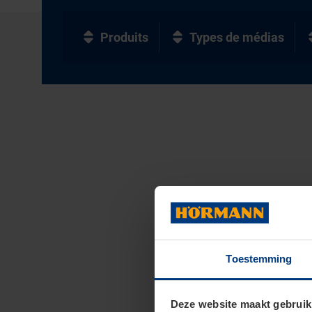
Produits
Types de médias
Toestemming
Deze website maakt gebruik