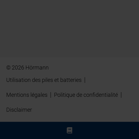
© 2026 Hörmann
Utilisation des piles et batteries
Mentions légales
Politique de confidentialité
Disclaimer