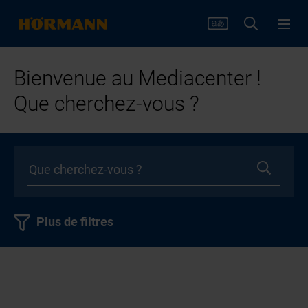
Bienvenue au Mediacenter !
Que cherchez-vous ?
Plus de filtres