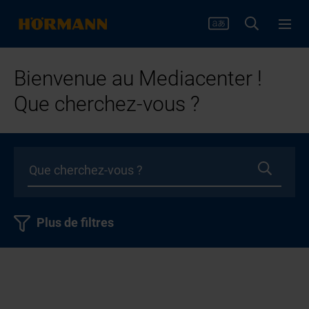
Bienvenue au Mediacenter !
Que cherchez-vous ?
Plus de filtres