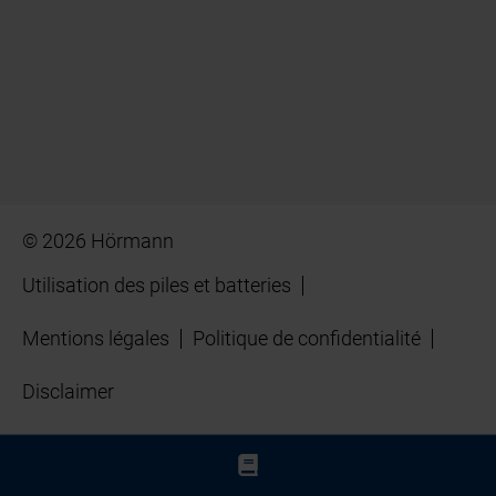
© 2026 Hörmann
Utilisation des piles et batteries
Mentions légales
Politique de confidentialité
Disclaimer