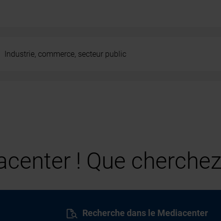
Industrie, commerce, secteur public
center ! Que cherchez
Recherche dans le Mediacenter