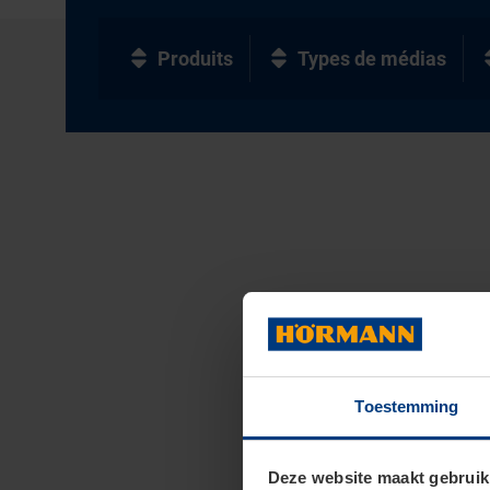
Produits
Types de médias
Toestemming
Deze website maakt gebruik