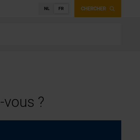
CHERCHER
NL
FR
-vous ?