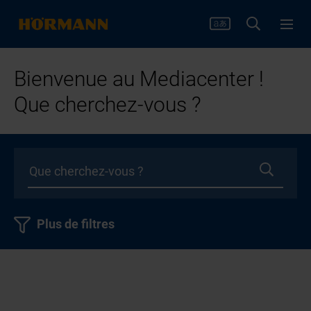
Bienvenue au Mediacenter !
Que cherchez-vous ?
Plus de filtres