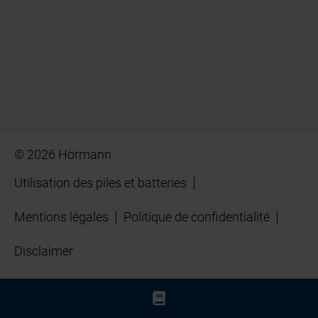
© 2026 Hörmann
Utilisation des piles et batteries
Mentions légales
Politique de confidentialité
Disclaimer