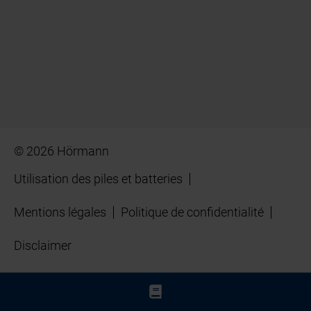
© 2026 Hörmann
Utilisation des piles et batteries
Mentions légales
Politique de confidentialité
Disclaimer