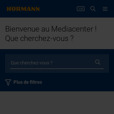
Bienvenue au Mediacenter !
Que cherchez-vous ?
Plus de filtres