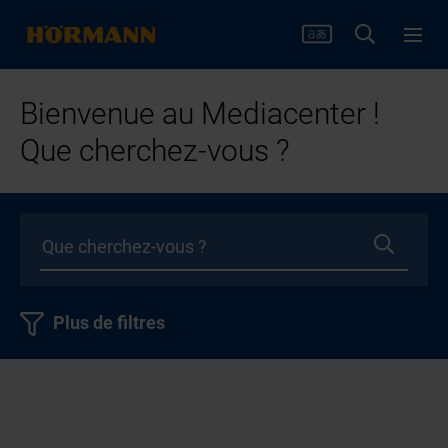
Bienvenue au Mediacenter !
Que cherchez-vous ?
Plus de filtres