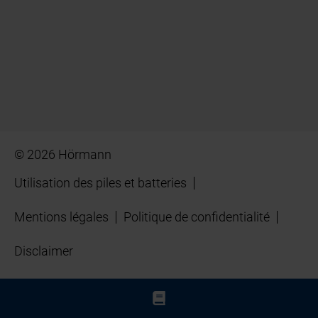
© 2026 Hörmann
Utilisation des piles et batteries
Mentions légales
Politique de confidentialité
Disclaimer