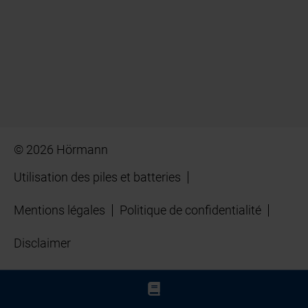
© 2026 Hörmann
Utilisation des piles et batteries
Mentions légales
Politique de confidentialité
Disclaimer