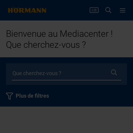
Bienvenue au Mediacenter !
Que cherchez-vous ?
Plus de filtres