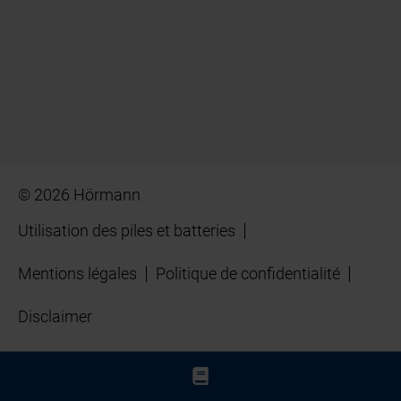
© 2026 Hörmann
Utilisation des piles et batteries
Mentions légales
Politique de confidentialité
Disclaimer