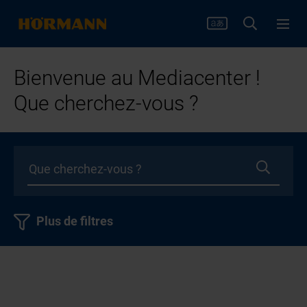
Bienvenue au Mediacenter !
Que cherchez-vous ?
Plus de filtres