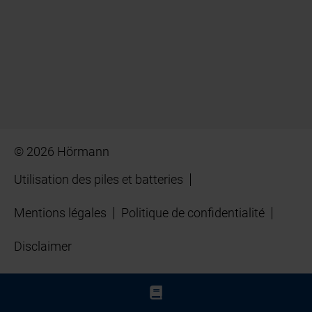
© 2026 Hörmann
Utilisation des piles et batteries
Mentions légales
Politique de confidentialité
Disclaimer