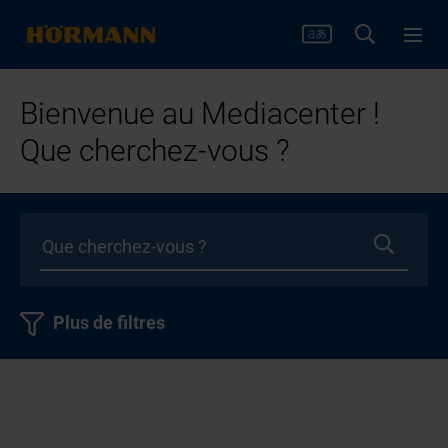
Bienvenue au Mediacenter !
Que cherchez-vous ?
Plus de filtres