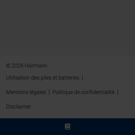
© 2026 Hörmann
Utilisation des piles et batteries
Mentions légales
Politique de confidentialité
Disclaimer