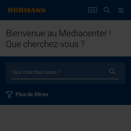
Bienvenue au Mediacenter !
Que cherchez-vous ?
Plus de filtres