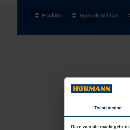
Produits
Types de médias
Toestemming
Deze website maakt gebruik