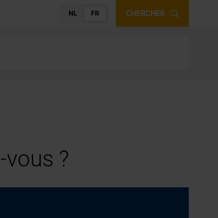
CHERCHER
NL
FR
-vous ?