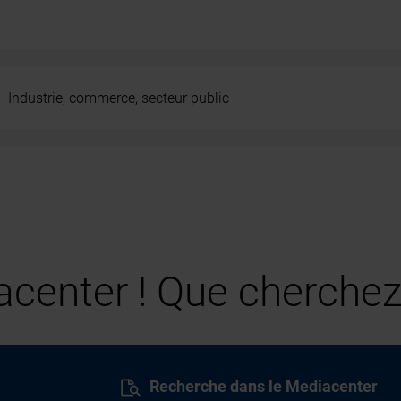
Industrie, commerce, secteur public
center ! Que cherchez
Recherche dans le Mediacenter