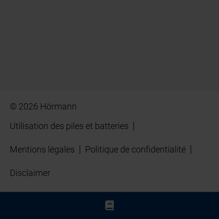
© 2026 Hörmann
Utilisation des piles et batteries
Mentions légales
Politique de confidentialité
Disclaimer