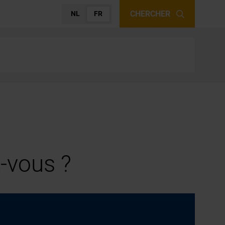
CHERCHER
NL
FR
-vous ?