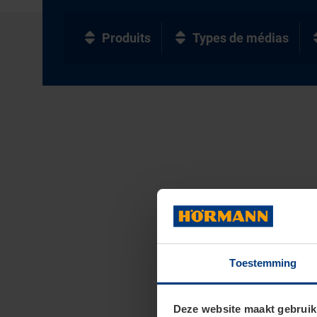
Produits
Types de médias
Toestemming
Deze website maakt gebruik