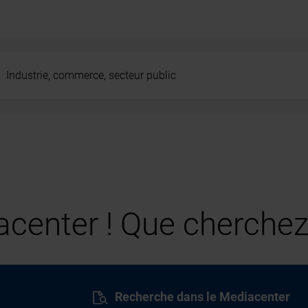
Industrie, commerce, secteur public
center ! Que cherchez
Recherche dans le Mediacenter