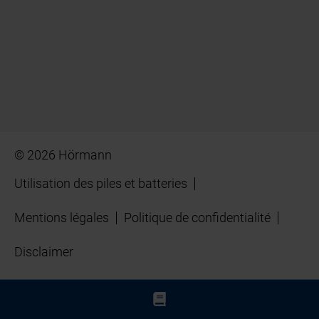
© 2026 Hörmann
Utilisation des piles et batteries
Mentions légales
Politique de confidentialité
Disclaimer