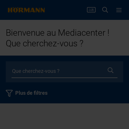
Bienvenue au Mediacenter !
Que cherchez-vous ?
Plus de filtres