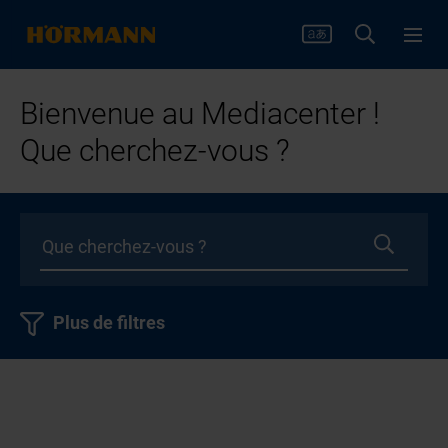
Bienvenue au Mediacenter !
Que cherchez-vous ?
Plus de filtres