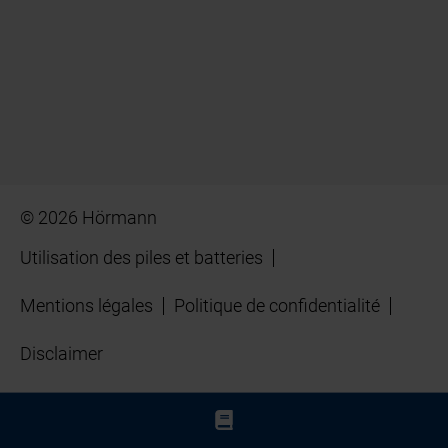
© 2026 Hörmann
Utilisation des piles et batteries
Mentions légales
Politique de confidentialité
Disclaimer