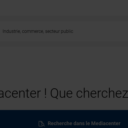
Industrie, commerce, secteur public
center ! Que cherchez
Recherche dans le Mediacenter