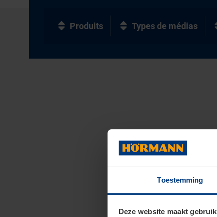
Produits
Types de médias
Toestemming
Deze website maakt gebruik