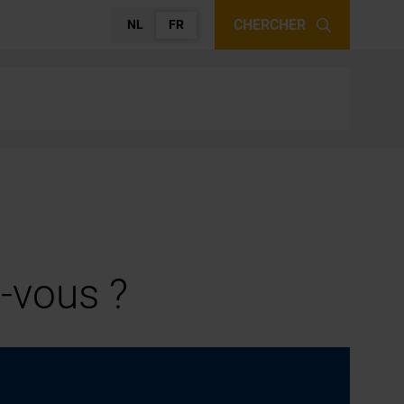
CHERCHER
NL
FR
-vous ?