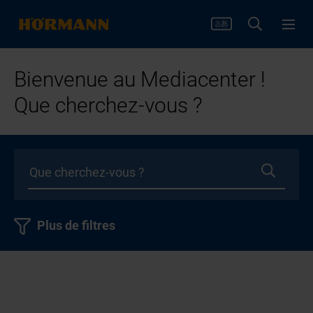
Bienvenue au Mediacenter !
Que cherchez-vous ?
Plus de filtres