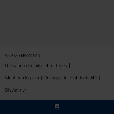
© 2026 Hörmann
Utilisation des piles et batteries
Mentions légales
Politique de confidentialité
Disclaimer