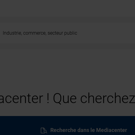
Industrie, commerce, secteur public
center ! Que cherchez
Recherche dans le Mediacenter