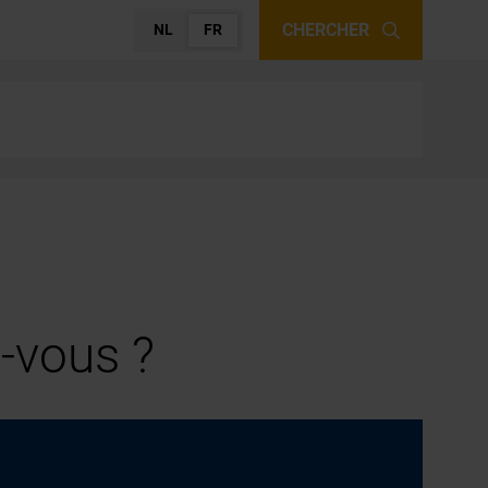
CHERCHER
NL
FR
-vous ?