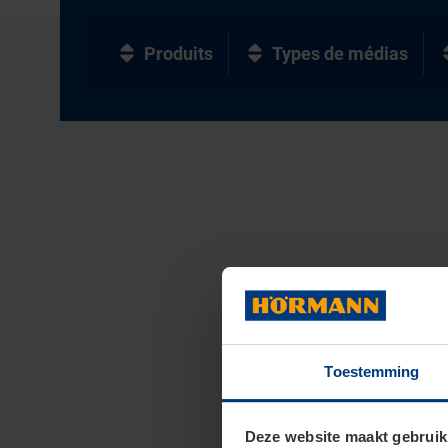
Produits
Types de médias
Toestemming
Deze website maakt gebruik