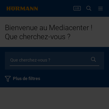
Bienvenue au Mediacenter !
Que cherchez-vous ?
Plus de filtres