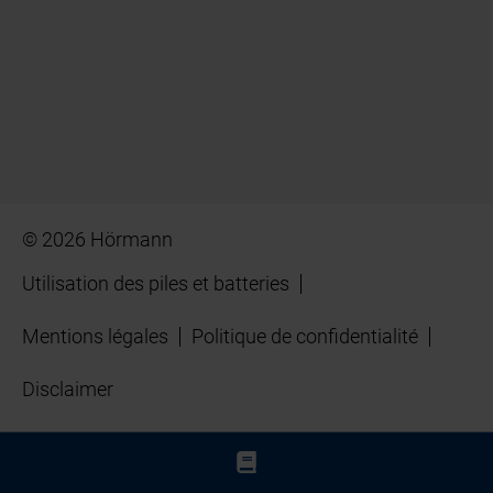
© 2026 Hörmann
Utilisation des piles et batteries
Mentions légales
Politique de confidentialité
Disclaimer