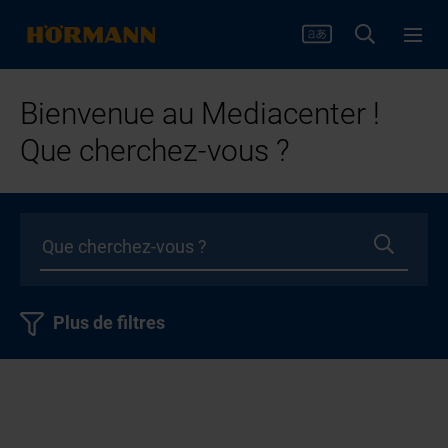
Bienvenue au Mediacenter !
Que cherchez-vous ?
Plus de filtres