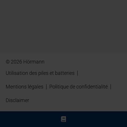
© 2026 Hörmann
Utilisation des piles et batteries
Mentions légales
Politique de confidentialité
Disclaimer