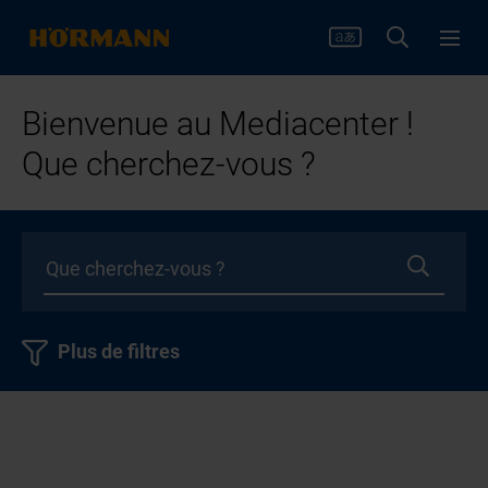
Bienvenue au Mediacenter !
Que cherchez-vous ?
Plus de filtres