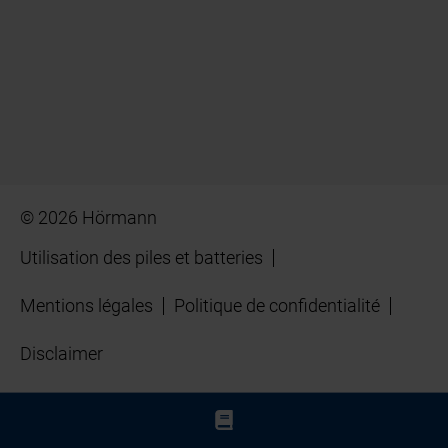
© 2026 Hörmann
Utilisation des piles et batteries
Mentions légales
Politique de confidentialité
Disclaimer