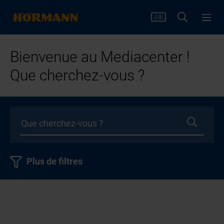
Bienvenue au Mediacenter !
Que cherchez-vous ?
Plus de filtres