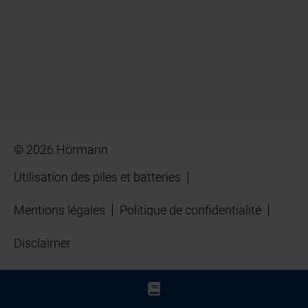
© 2026 Hörmann
Utilisation des piles et batteries
Mentions légales
Politique de confidentialité
Disclaimer