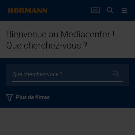
Bienvenue au Mediacenter !
Que cherchez-vous ?
Plus de filtres