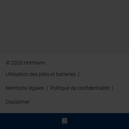
© 2026 Hörmann
Utilisation des piles et batteries
Mentions légales
Politique de confidentialité
Disclaimer