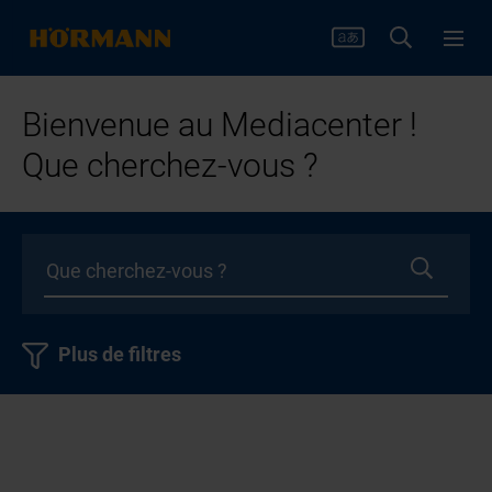
Bienvenue au Mediacenter !
Que cherchez-vous ?
Plus de filtres