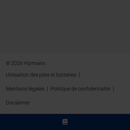
© 2026 Hörmann
Utilisation des piles et batteries
Mentions légales
Politique de confidentialité
Disclaimer